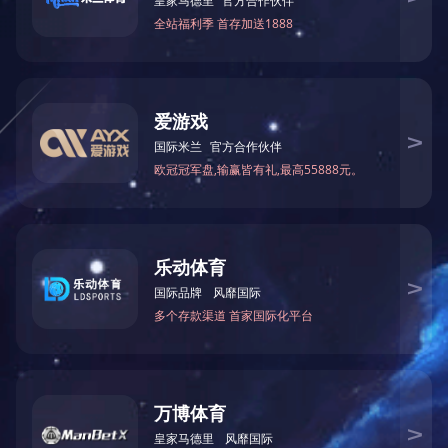
在表彰环节，绿城房地产集团的14个先进集体和708名先进个人受到表彰
蓝城中国的8个先进集体和202名先进个人，创业联盟（包括绿城鼎益、绿
174名先进个人，颐养板块24名先进个人、农业板块20名先进个人、健康板块
上海花
随后，铁建绿城·丽水秀丽春江项目总经理俞丽娅、浙铁绿城·义乌玫瑰园销
义、开云电子农业板块战略研究与项目发展总监汪卫民等6名先进代表在大会上
大会最后，宋卫平董事长向双城员工表达了诚挚的希望和新年的祝福。他说
绿城的未来必定属于年轻人。非常感谢绿城和蓝城的管理者和员工，因为你们，
在场的、没有在场的、获奖的、没有获奖的工作者，祝大家新年快乐！”
上一篇：
杭州大江东与绿城房地产集团达成战略合作
下一篇：
蓝城代建金华项目举行开工奠基仪式