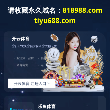
首 页
走进蓝城
新闻资讯
业务模式
蓝城新闻
媒体聚焦
蓝城视频
蓝城新闻